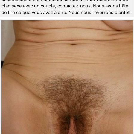
plan sexe avec un couple, contactez-nous. Nous avons hâte
de lire ce que vous avez à dire. Nous nous reverrons bientôt.