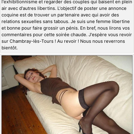
l'exhibitionnisme et regarder des couples qui baisent en plein
air avec d'autres libertins. L'objectif de poster une annonce
coquine est de trouver un partenaire avec qui avoir des
relations sexuelles sans tabous. Je suis une femme libertine
et bonne pour faire grossir un pénis. En bref, nous lirons vos
commentaires pour cette soirée chaude. J'espère vous revoir
sur Chambray-lès-Tours ! Au revoir ! Nous nous reverrons
bientôt.