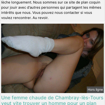
lèche longuement. Nous sommes sur ce site de plan coquin
pour jouir avec d'autres personnes qui partagent les mêmes
intérêts que nous. Vous pouvez nous contacter si vous
voulez rencontrer. Au revoir.
Hors ligne
Une femme chaude de Chambray-lès-Tours
veut vite trouver un homme pour un plan