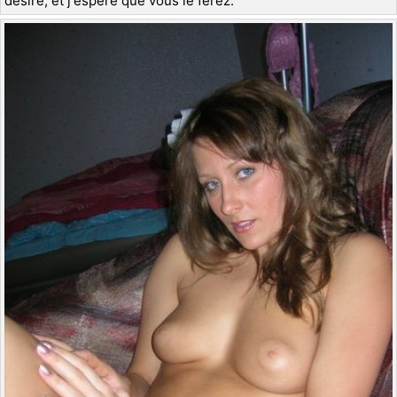
désire, et j'espère que vous le ferez.