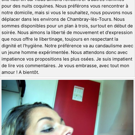
pour des nuits coquines. Nous préférons vous rencontrer à
notre domicile, mais si vous le souhaitez, nous pouvons nous
déplacer dans les environs de Chambray-lès-Tours. Nous
sommes disponibles pour un plan à trois, surtout en début de
soirée. Nous aimons la liberté de mouvement et d'expression
que nous offre le libertinage, toujours en respectant la
dignité et l'hygiène. Notre préférence va au candaulisme avec
un jeune homme expérimentée. Nous attendons donc avec
impatience vos propositions les plus osées. Je suis impatient
de lire vos commentaires. Je vous embrasse, avec tout mon
amour ! A bientôt.