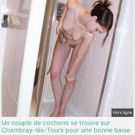
Hors ligne
Un couple de cochons se trouve sur
Chambray-lès-Tours pour une bonne baise