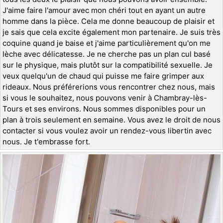
J'aime faire l'amour avec mon chéri tout en ayant un autre
homme dans la pièce. Cela me donne beaucoup de plaisir et
je sais que cela excite également mon partenaire. Je suis très
coquine quand je baise et j'aime particulièrement qu'on me
lèche avec délicatesse. Je ne cherche pas un plan cul basé
sur le physique, mais plutôt sur la compatibilité sexuelle. Je
veux quelqu'un de chaud qui puisse me faire grimper aux
rideaux. Nous préférerions vous rencontrer chez nous, mais
si vous le souhaitez, nous pouvons venir à Chambray-lès-
Tours et ses environs. Nous sommes disponibles pour un
plan à trois seulement en semaine. Vous avez le droit de nous
contacter si vous voulez avoir un rendez-vous libertin avec
nous. Je t'embrasse fort.